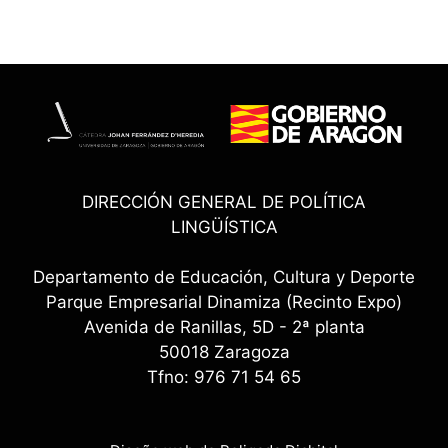
DIRECCIÓN GENERAL DE POLÍTICA
LINGÜÍSTICA
Departamento de Educación, Cultura y Deporte
Parque Empresarial Dinamiza (Recinto Expo)
Avenida de Ranillas, 5D - 2ª planta
50018 Zaragoza
Tfno: 976 71 54 65