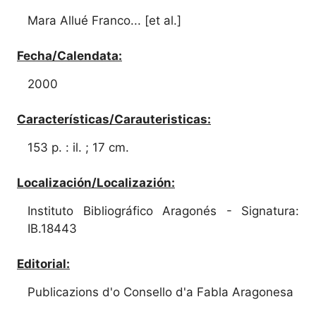
Mara Allué Franco... [et al.]
Fecha/Calendata:
2000
Características/Carauteristicas:
153 p. : il. ; 17 cm.
Localización/Localizazión:
Instituto Bibliográfico Aragonés - Signatura:
IB.18443
Editorial:
Publicazions d'o Consello d'a Fabla Aragonesa