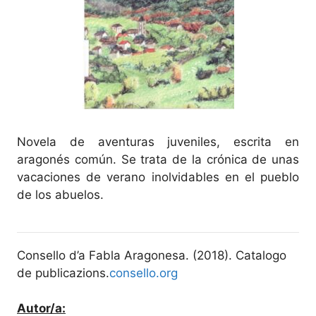
Novela de aventuras juveniles, escrita en
aragonés común. Se trata de la crónica de unas
vacaciones de verano inolvidables en el pueblo
de los abuelos.
Consello d’a Fabla Aragonesa. (2018). Catalogo
de publicazions.
consello.org
Autor/a: