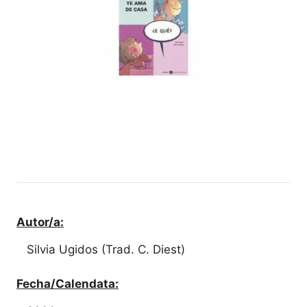
Autor/a:
Silvia Ugidos (Trad. C. Diest)
Fecha/Calendata: