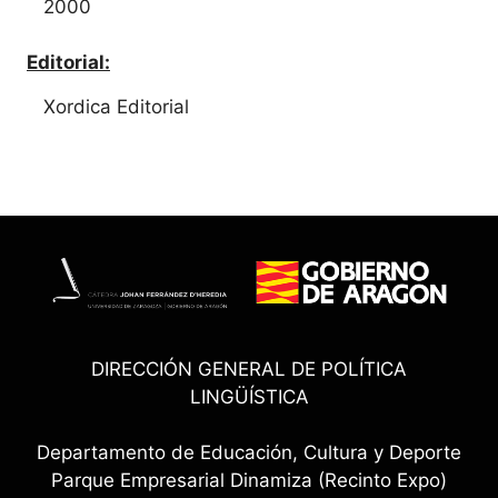
2000
Editorial:
Xordica Editorial
DIRECCIÓN GENERAL DE POLÍTICA
LINGÜÍSTICA
Departamento de Educación, Cultura y Deporte
Parque Empresarial Dinamiza (Recinto Expo)