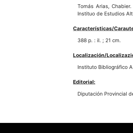
Tomás Arias, Chabier.
Instituo de Estudios A
Características/Caraute
388 p. : il. ; 21 cm.
Localización/Localizazi
Instituto Bibliográfico
Editorial:
Diputación Provincial 