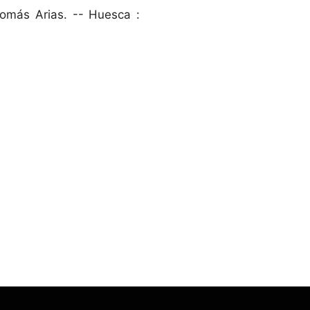
Tomás Arias. -- Huesca :