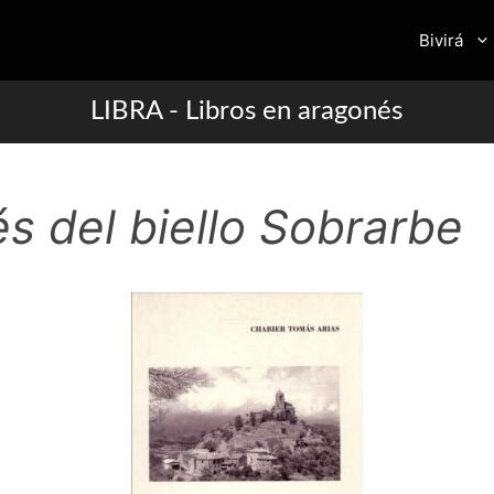
Bivirá
LIBRA - Libros en aragonés
s del biello Sobrarbe