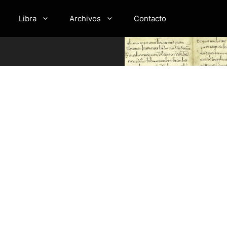
Libra
Archivos
Contacto