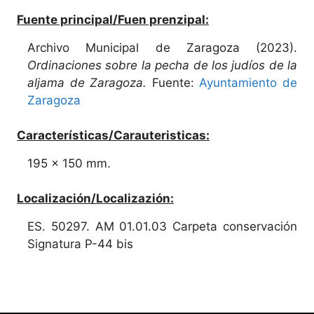
Fuente principal/Fuen prenzipal:
Archivo Municipal de Zaragoza (2023).
Ordinaciones sobre la pecha de los judíos de la
aljama de Zaragoza.
Fuente:
Ayuntamiento de
Zaragoza
Características/Carauteristicas:
195 x 150 mm.
Localización/Localizazión:
ES. 50297. AM 01.01.03 Carpeta conservación
Signatura P-44 bis