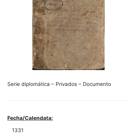
Serie diplomática – Privados – Documento
Fecha/Calendata:
1331