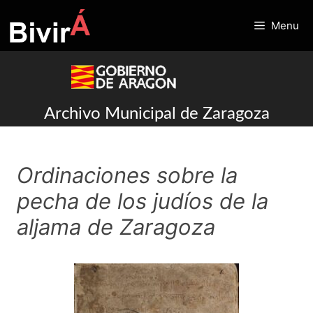
Skip
to
Menu
content
Archivo Municipal de Zaragoza
Ordinaciones sobre la
pecha de los judíos de la
aljama de Zaragoza