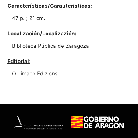
Características/Carauteristicas:
47 p. ; 21 cm.
Localización/Localizazión:
Biblioteca Pública de Zaragoza
Editorial:
O Limaco Edizions