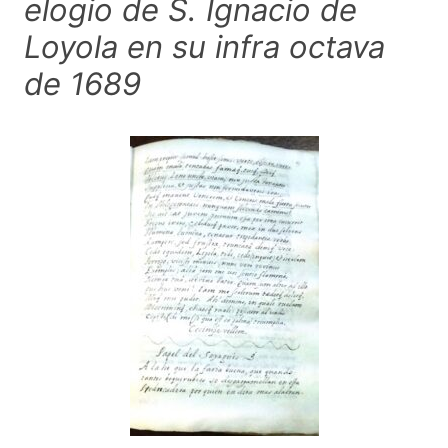
elogio de S. Ignacio de
Loyola en su infra octava
de 1689