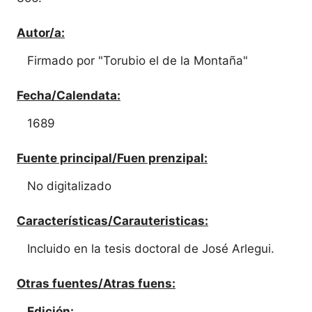
Autor/a:
Firmado por "Torubio el de la Montaña"
Fecha/Calendata:
1689
Fuente principal/Fuen prenzipal:
No digitalizado
Características/Carauteristicas:
Incluido en la tesis doctoral de José Arlegui.
Otras fuentes/Atras fuens:
Edición: