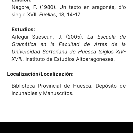
Nagore, F. (1980). Un texto en aragonés, d'o
sieglo XVII.
Fuellas
, 18, 14-17.
Estudios:
Arlegui Suescun, J. (2005).
La Escuela de
Gramática en la Facultad de Artes de la
Universidad Sertoriana de Huesca (siglos XIV-
XVII).
Instituto de Estudios Altoaragoneses.
Localización/Localizazión:
Biblioteca Provincial de Huesca. Depósito de
Incunables y Manuscritos.