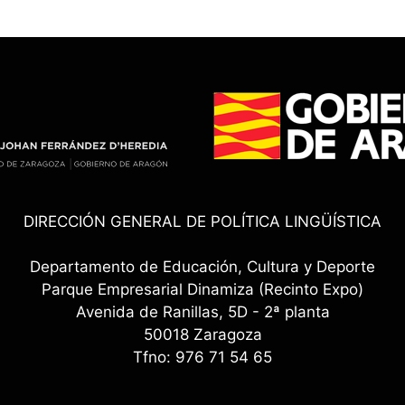
DIRECCIÓN GENERAL DE POLÍTICA LINGÜÍSTICA
Departamento de Educación, Cultura y Deporte
Parque Empresarial Dinamiza (Recinto Expo)
Avenida de Ranillas, 5D - 2ª planta
50018 Zaragoza
Tfno: 976 71 54 65