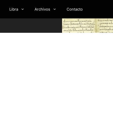
Libra
Archivos
Contacto