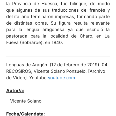
la Provincia de Huesca, fue bilingüe, de modo
que algunas de sus traducciones del francés y
del italiano terminaron impresas, formando parte
de distintas obras. Su figura resulta relevante
para la lengua aragonesa ya que escribió la
pastorada para la localidad de Charo, en La
Fueva (Sobrarbe), en 1840.
Lenguas de Aragón. (12 de febrero de 2019). 04
RECOSIROS, Vicente Solano Ponzuelo. [Archivo
de Vídeo]. Youtube.
youtube.com
Autor/a:
Vicente Solano
Fecha/Calendata: