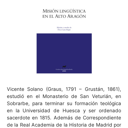
Vicente Solano (Graus, 1791 – Grustán, 1861),
estudió en el Monasterio de San Veturián, en
Sobrarbe, para terminar su formación teológica
en la Universidad de Huesca y ser ordenado
sacerdote en 1815. Además de Correspondiente
de la Real Academia de la Historia de Madrid por