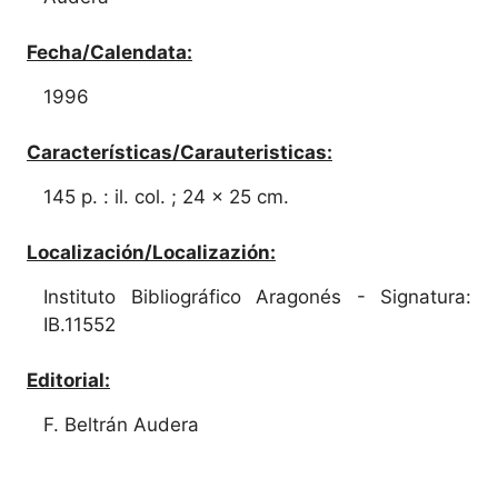
Fecha/Calendata:
1996
Características/Carauteristicas:
145 p. : il. col. ; 24 x 25 cm.
Localización/Localizazión:
Instituto Bibliográfico Aragonés - Signatura:
IB.11552
Editorial:
F. Beltrán Audera