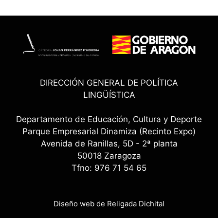
DIRECCIÓN GENERAL DE POLÍTICA
LINGÜÍSTICA
Departamento de Educación, Cultura y Deporte
Parque Empresarial Dinamiza (Recinto Expo)
Avenida de Ranillas, 5D - 2ª planta
50018 Zaragoza
Tfno: 976 71 54 65
Diseño web de Religada Dichital