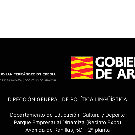
DIRECCIÓN GENERAL DE POLÍTICA LINGÜÍSTICA
Departamento de Educación, Cultura y Deporte
Parque Empresarial Dinamiza (Recinto Expo)
Avenida de Ranillas, 5D - 2ª planta