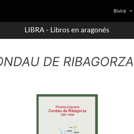
Bivirá
LIBRA - Libros en aragonés
ONDAU DE RIBAGORZA 