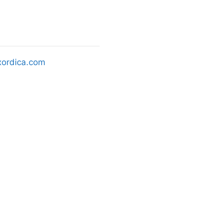
xordica.com