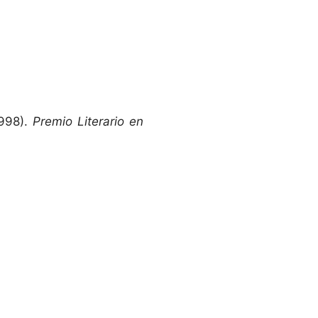
998).
Premio Literario en