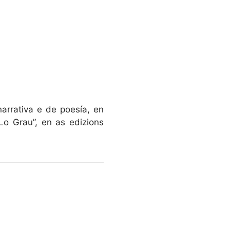
arrativa e de poesía, en
o Grau”, en as edizions