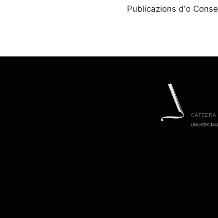
Publicazions d'o Conse