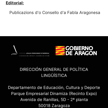
Editorial:
Publicazions d'o Consello d'a Fabla Aragonesa
DIRECCIÓN GENERAL DE POLÍTICA
LINGÜÍSTICA
Departamento de Educación, Cultura y Deporte
Parque Empresarial Dinamiza (Recinto Expo)
Avenida de Ranillas, 5D - 2ª planta
50018 Zaragoza