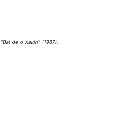
o "Bal de o Xalón" (1987).