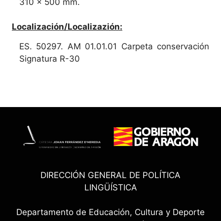
310 x 500 mm.
Localización/Localizazión:
ES. 50297. AM 01.01.01 Carpeta conservación
Signatura R-30
DIRECCIÓN GENERAL DE POLÍTICA
LINGÜÍSTICA
Departamento de Educación, Cultura y Deporte