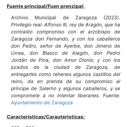
Fuente principal/Fuen prenzipal:
Archivo Municipal de Zaragoza (2023).
Privilegio real. Alfonso III, rey de Aragón, que ha
contraído compromiso con el arzobispo de
Zaragoza don Fernando, y con los caballeros
don Pedro, señor de Ayerbe, don Jimeno de
Urrea, don Blasco de Alagón, don Pedro
Jordán de Pina, don Amor Dionís; y con los
jurados de la ciudad de Zaragoza, de
entregarles como rehenes algunos castillos del
reino, da en prenda de su compromiso al
príncipe de Salerno y algunos caballeros, y se
compromete a no intentar liberarles.
Fuente:
Ayuntamiento de Zaragoza
Características/Carauteristicas: