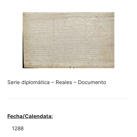
Serie diplomática – Reales – Documento
Fecha/Calendata:
1288