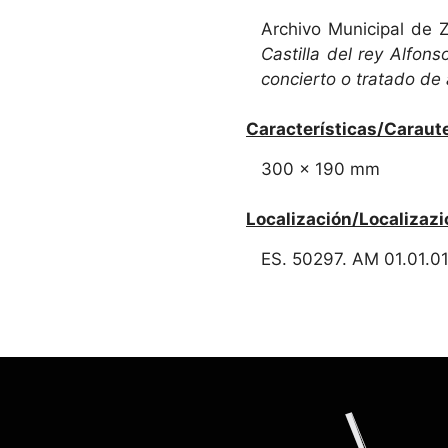
Archivo Municipal de 
Castilla del rey Alfon
concierto o tratado de
Características/Caraute
300 x 190 mm
Localización/Localizazi
ES. 50297. AM 01.01.0