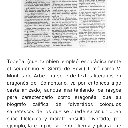
Tobeña (que también empleó esporádicamente
el seudónimo V. Sierra de Sevil) firmó como V.
Montes de Arbe una serie de textos literarios en
aragonés del Somontano, ya por entonces algo
castellanizado, aunque manteniendo los rasgos
para caracterizarlo como aragonés, que su
biógrafo califica de “divertidos coloquios
sainetescos de los que se puede sacar un buen
suco filológico y moral”. Resulta divertida, por
ejemplo, la complicidad entre tierna y pícara que