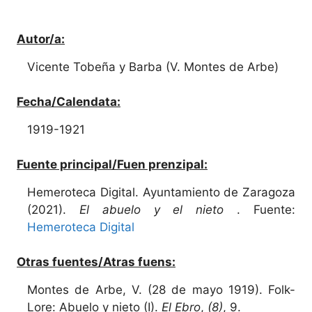
Autor/a:
Vicente Tobeña y Barba (V. Montes de Arbe)
Fecha/Calendata:
1919-1921
Fuente principal/Fuen prenzipal:
Hemeroteca Digital. Ayuntamiento de Zaragoza
(2021).
El abuelo y el nieto
. Fuente:
Hemeroteca Digital
Otras fuentes/Atras fuens:
Montes de Arbe, V. (28 de mayo 1919). Folk-
Lore: Abuelo y nieto (I).
El Ebro
,
(8)
, 9.