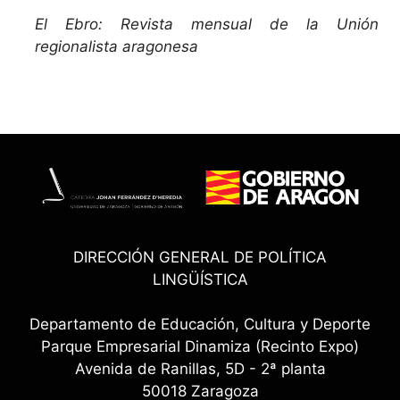
El Ebro: Revista mensual de la Unión
regionalista aragonesa
DIRECCIÓN GENERAL DE POLÍTICA
LINGÜÍSTICA
Departamento de Educación, Cultura y Deporte
Parque Empresarial Dinamiza (Recinto Expo)
Avenida de Ranillas, 5D - 2ª planta
50018 Zaragoza