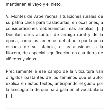
mantienen el yayo y el nieto.
V. Montes de Arbe recrea situaciones rurales de
su patria chica para trasladarlas, en ocasiones, a
consideraciones soberanistas más amplias. […]
Desfilan otros asuntos de arraigo rural y de la
época, como los lamentos del abuelo por la poca
escuela de su infancia, o las alusiones a la
filoxera, de especial significación en esa tierra de
viñedos y vinos.
Precisamente a ese campo de la viticultura van
dirigidos bastantes de los términos que el autor
explica en estos textos, anticipando el gusto por
la lexicografía de que hará gala en el vocabulario
[…].