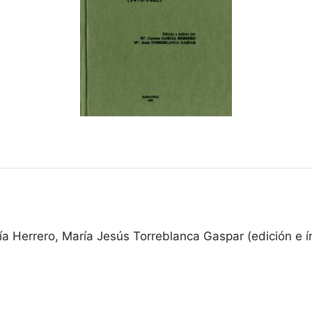
a Herrero, María Jesús Torreblanca Gaspar (edición e í