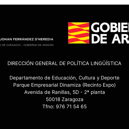
DIRECCIÓN GENERAL DE POLÍTICA LINGÜÍSTICA
Departamento de Educación, Cultura y Deporte
Parque Empresarial Dinamiza (Recinto Expo)
Avenida de Ranillas, 5D - 2ª planta
50018 Zaragoza
Tfno: 976 71 54 65