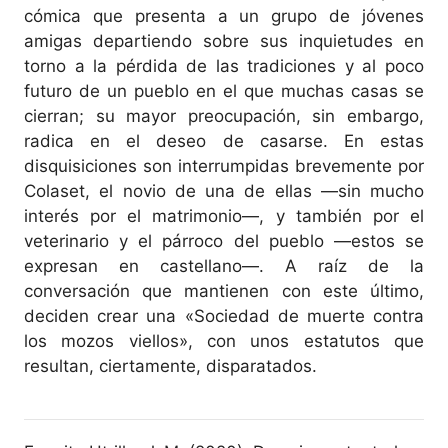
cómica que presenta a un grupo de jóvenes
amigas departiendo sobre sus inquietudes en
torno a la pérdida de las tradiciones y al poco
futuro de un pueblo en el que muchas casas se
cierran; su mayor preocupación, sin embargo,
radica en el deseo de casarse. En estas
disquisiciones son interrumpidas brevemente por
Colaset, el novio de una de ellas ―sin mucho
interés por el matrimonio―, y también por el
veterinario y el párroco del pueblo ―estos se
expresan en castellano―. A raíz de la
conversación que mantienen con este último,
deciden crear una «Sociedad de muerte contra
los mozos viellos», con unos estatutos que
resultan, ciertamente, disparatados.