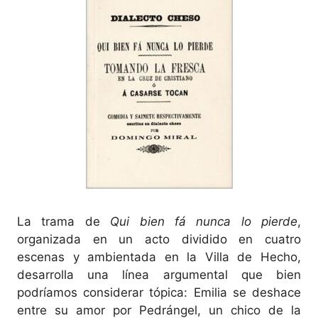
La trama de
Qui bien fá nunca lo pierde
,
organizada en un acto dividido en cuatro
escenas y ambientada en la Villa de Hecho,
desarrolla una línea argumental que bien
podríamos considerar tópica: Emilia se deshace
entre su amor por Pedrángel, un chico de la