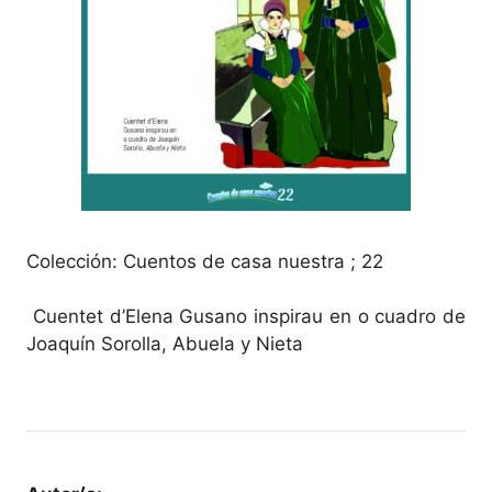
Colección: Cuentos de casa nuestra ; 22
Cuentet d’Elena Gusano inspirau en o cuadro de
Joaquín Sorolla, Abuela y Nieta