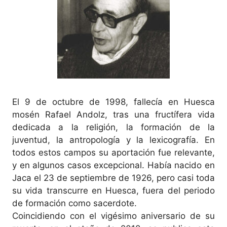
El 9 de octubre de 1998, fallecía en Huesca
mosén Rafael Andolz, tras una fructífera vida
dedicada a la religión, la formación de la
juventud, la antropología y la lexicografía. En
todos estos campos su aportación fue relevante,
y en algunos casos excepcional. Había nacido en
Jaca el 23 de septiembre de 1926, pero casi toda
su vida transcurre en Huesca, fuera del periodo
de formación como sacerdote.
Coincidiendo con el vigésimo aniversario de su