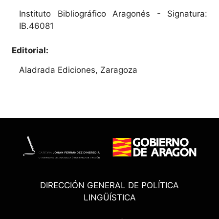
Instituto Bibliográfico Aragonés - Signatura:
IB.46081
Editorial:
Aladrada Ediciones, Zaragoza
DIRECCIÓN GENERAL DE POLÍTICA
LINGÜÍSTICA