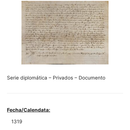
Serie diplomática – Privados – Documento
Fecha/Calendata:
1319