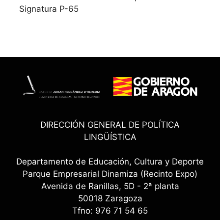
Signatura P-65
DIRECCIÓN GENERAL DE POLÍTICA
LINGÜÍSTICA
Departamento de Educación, Cultura y Deporte
Parque Empresarial Dinamiza (Recinto Expo)
Avenida de Ranillas, 5D - 2ª planta
50018 Zaragoza
Tfno: 976 71 54 65