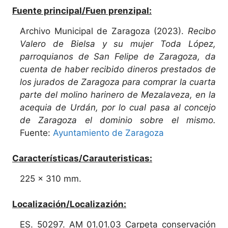
Fuente principal/Fuen prenzipal:
Archivo Municipal de Zaragoza (2023).
Recibo
Valero de Bielsa y su mujer Toda López,
parroquianos de San Felipe de Zaragoza, da
cuenta de haber recibido dineros prestados de
los jurados de Zaragoza para comprar la cuarta
parte del molino harinero de Mezalaveza, en la
acequia de Urdán, por lo cual pasa al concejo
de Zaragoza el dominio sobre el mismo.
Fuente:
Ayuntamiento de Zaragoza
Características/Carauteristicas:
225 x 310 mm.
Localización/Localizazión:
ES. 50297. AM 01.01.03 Carpeta conservación