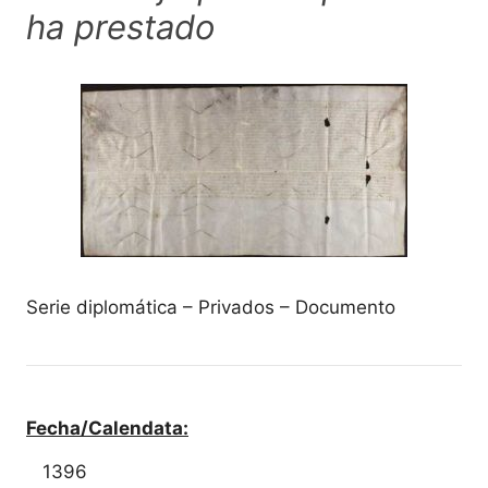
ha prestado
Serie diplomática – Privados – Documento
Fecha/Calendata:
1396