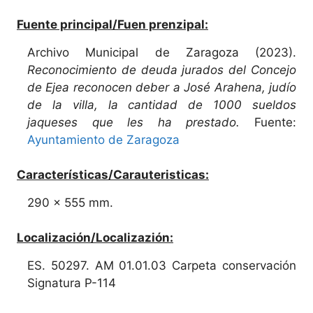
Fuente principal/Fuen prenzipal:
Archivo Municipal de Zaragoza (2023).
Reconocimiento de deuda jurados del Concejo
de Ejea reconocen deber a José Arahena, judío
de la villa, la cantidad de 1000 sueldos
jaqueses que les ha prestado.
Fuente:
Ayuntamiento de Zaragoza
Características/Carauteristicas:
290 x 555 mm.
Localización/Localizazión:
ES. 50297. AM 01.01.03 Carpeta conservación
Signatura P-114