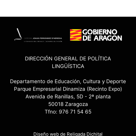
DIRECCIÓN GENERAL DE POLÍTICA
LINGÜÍSTICA
Departamento de Educación, Cultura y Deporte
Parque Empresarial Dinamiza (Recinto Expo)
Avenida de Ranillas, 5D - 2ª planta
50018 Zaragoza
Tfno: 976 71 54 65
Diseño web de Religada Dichital