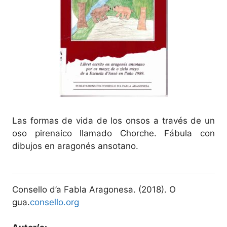
Las formas de vida de los onsos a través de un
oso pirenaico llamado Chorche. Fábula con
dibujos en aragonés ansotano.
Consello d’a Fabla Aragonesa. (2018). O
gua.
consello.org