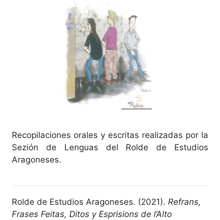
Recopilaciones orales y escritas realizadas por la
Sezión de Lenguas del Rolde de Estudios
Aragoneses.
Rolde de Estudios Aragoneses. (2021).
Refrans,
Frases Feitas, Ditos y Esprisions de l’Alto