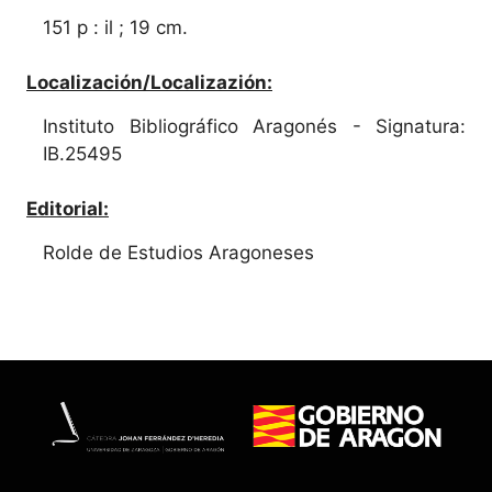
151 p : il ; 19 cm.
Localización/Localizazión:
Instituto Bibliográfico Aragonés - Signatura:
IB.25495
Editorial:
Rolde de Estudios Aragoneses