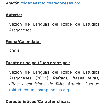
Aragón
.
roldedeestudiosaragoneses.org
Autor/a:
Sezión de Lenguas del Rolde de Estudios
Aragoneses
Fecha/Calendata:
2004
Fuente principal/Fuen prenzipal:
Sezión de Lenguas del Rolde de Estudios
Aragoneses (2004).
Refrans, frases feitas,
ditos y esprisions de l’Alto Aragón.
Fuente:
roldedeestudiosaragoneses.org
Características/Carauteristicas: