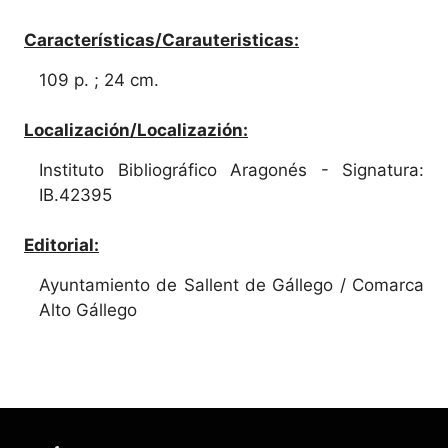
Características/Carauteristicas:
109 p. ; 24 cm.
Localización/Localizazión:
Instituto Bibliográfico Aragonés - Signatura:
IB.42395
Editorial:
Ayuntamiento de Sallent de Gállego / Comarca
Alto Gállego