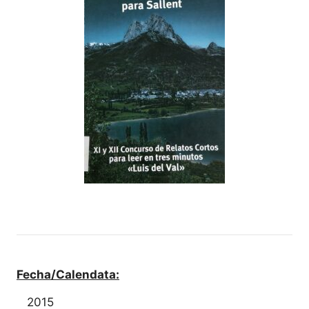
Fecha/Calendata:
2015