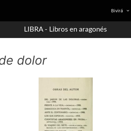
Bivirá
LIBRA - Libros en aragonés
de dolor