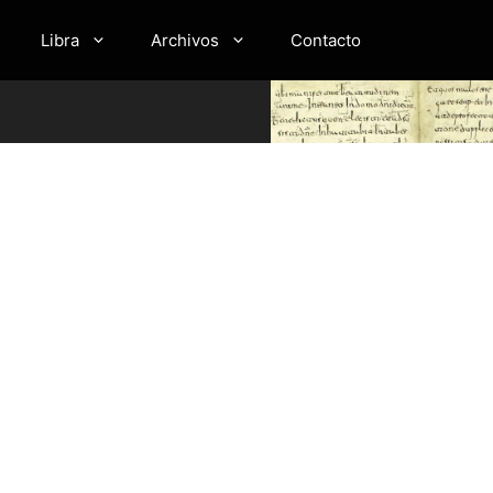
Libra
Archivos
Contacto