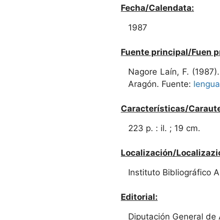
Fecha/Calendata:
1987
Fuente principal/Fuen p
Nagore Laín, F. (1987)
Aragón. Fuente:
lengua
Características/Caraute
223 p. : il. ; 19 cm.
Localización/Localizazi
Instituto Bibliográfico
Editorial:
Diputación General de