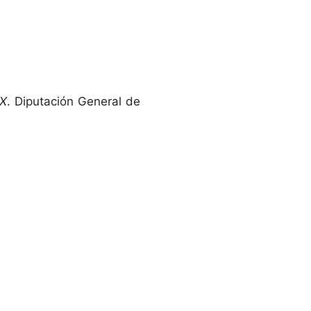
XX
. Diputación General de