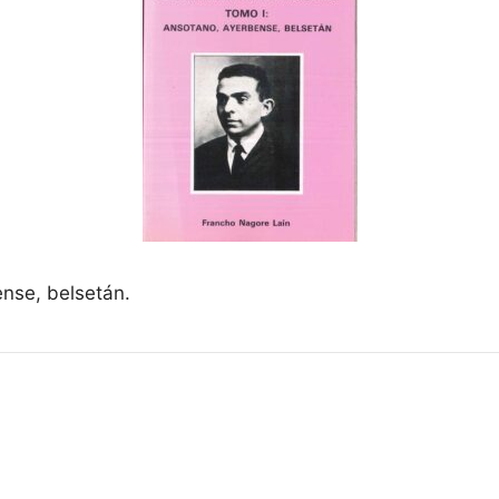
nse, belsetán.