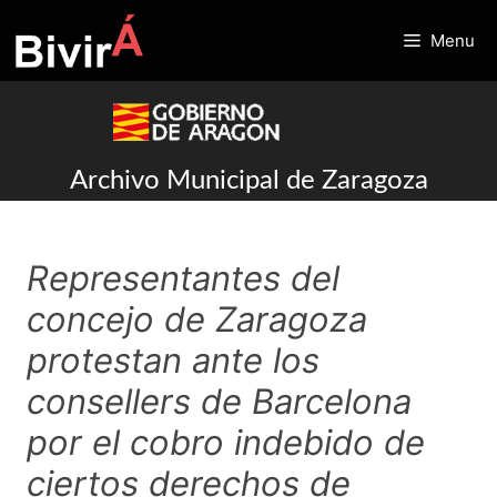
Skip
to
Menu
content
Archivo Municipal de Zaragoza
Representantes del
concejo de Zaragoza
protestan ante los
consellers de Barcelona
por el cobro indebido de
ciertos derechos de