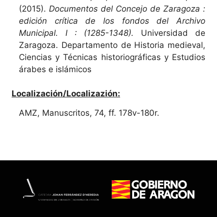
(2015).
Documentos del Concejo de Zaragoza :
edición crítica de los fondos del Archivo
Municipal. I : (1285-1348).
Universidad de
Zaragoza. Departamento de Historia medieval,
Ciencias y Técnicas historiográficas y Estudios
árabes e islámicos
Localización/Localizazión:
AMZ, Manuscritos, 74, ff. 178v-180r.