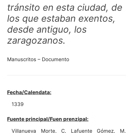
tránsito en esta ciudad, de
los que estaban exentos,
desde antiguo, los
zaragozanos.
Manuscritos – Documento
Fecha/Calendata:
1339
Fuente principal/Fuen prenzipal:
Villanueva Morte, C, Lafuente Gómez, M.