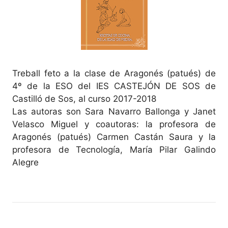
Treball feto a la clase de Aragonés (patués) de
4º de la ESO del IES CASTEJÓN DE SOS de
Castilló de Sos, al curso 2017-2018
Las autoras son Sara Navarro Ballonga y Janet
Velasco Miguel y coautoras: la profesora de
Aragonés (patués) Carmen Castán Saura y la
profesora de Tecnología, María Pilar Galindo
Alegre