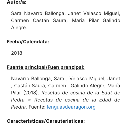
Autor/a:
Sara Navarro Ballonga, Janet Velasco Miguel,
Carmen Castán Saura, María Pilar Galindo
Alegre.
Fecha/Calendata:
2018
Fuente principal/Fuen prenzipal:
Navarro Ballonga, Sara ; Velasco Miguel, Janet
; Castán Saura, Carmen ; Galindo Alegre, María
Pilar (2018).
Resetas de cosina de la Edat de
Pedra = Recetas de cocina de la Edad de
Piedra.
Fuente:
lenguasdearagon.org
Características/Carauteristicas: