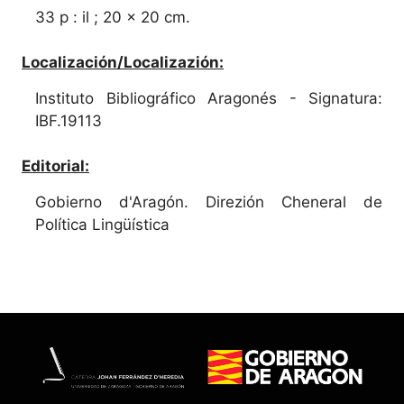
33 p : il ; 20 x 20 cm.
Localización/Localizazión:
Instituto Bibliográfico Aragonés - Signatura:
IBF.19113
Editorial:
Gobierno d'Aragón. Direzión Cheneral de
Política Lingüística