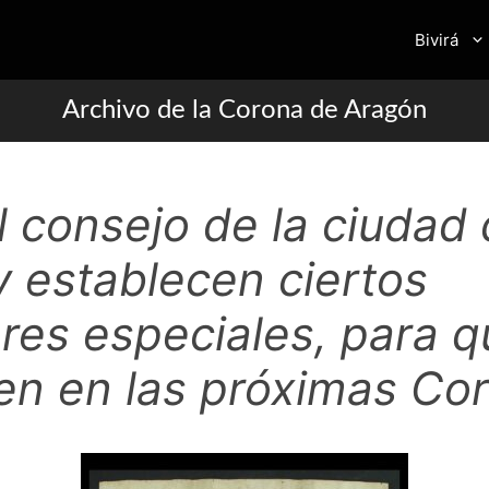
Bivirá
Archivo de la Corona de Aragón
 consejo de la ciudad 
 establecen ciertos
res especiales, para q
en en las próximas Co