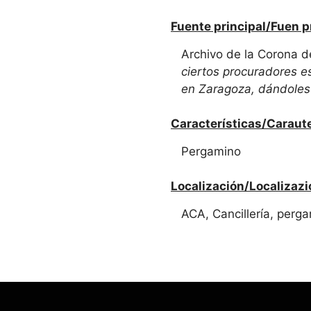
Fuente principal/Fuen p
Archivo de la Corona 
ciertos procuradores e
en Zaragoza, dándoles
Características/Caraute
Pergamino
Localización/Localizazi
ACA, Cancillería, perga