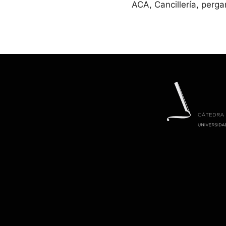
ACA, Cancillería, perga