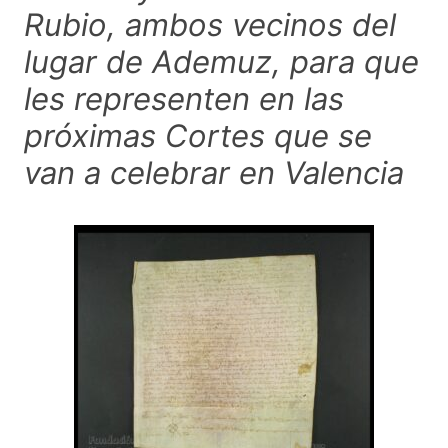
Rubio, ambos vecinos del
lugar de Ademuz, para que
les representen en las
próximas Cortes que se
van a celebrar en Valencia