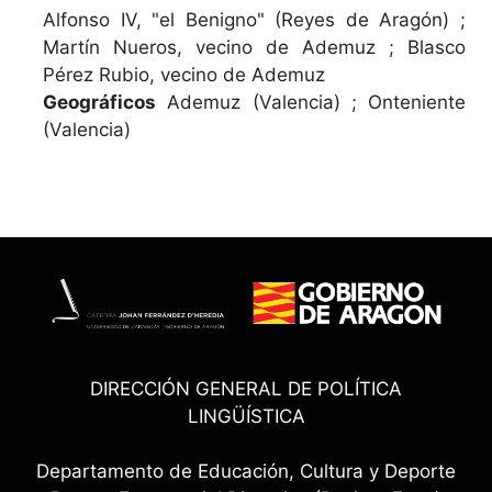
Alfonso IV, "el Benigno" (Reyes de Aragón) ;
Martín Nueros, vecino de Ademuz ; Blasco
Pérez Rubio, vecino de Ademuz
Geográficos
Ademuz (Valencia) ; Onteniente
(Valencia)
DIRECCIÓN GENERAL DE POLÍTICA
LINGÜÍSTICA
Departamento de Educación, Cultura y Deporte