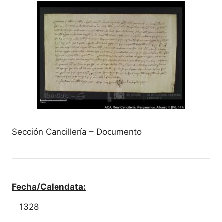
Sección Cancillería – Documento
Fecha/Calendata:
1328