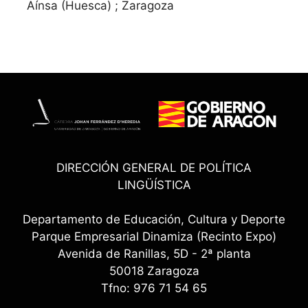
Aínsa (Huesca) ; Zaragoza
DIRECCIÓN GENERAL DE POLÍTICA
LINGÜÍSTICA
Departamento de Educación, Cultura y Deporte
Parque Empresarial Dinamiza (Recinto Expo)
Avenida de Ranillas, 5D - 2ª planta
50018 Zaragoza
Tfno: 976 71 54 65