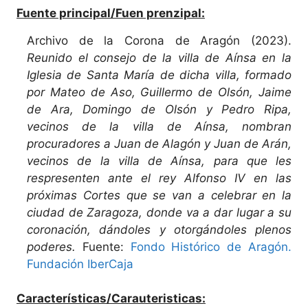
Fuente principal/Fuen prenzipal:
Archivo de la Corona de Aragón (2023).
Reunido el consejo de la villa de Aínsa en la
Iglesia de Santa María de dicha villa, formado
por Mateo de Aso, Guillermo de Olsón, Jaime
de Ara, Domingo de Olsón y Pedro Ripa,
vecinos de la villa de Aínsa, nombran
procuradores a Juan de Alagón y Juan de Arán,
vecinos de la villa de Aínsa, para que les
respresenten ante el rey Alfonso IV en las
próximas Cortes que se van a celebrar en la
ciudad de Zaragoza, donde va a dar lugar a su
coronación, dándoles y otorgándoles plenos
poderes.
Fuente:
Fondo Histórico de Aragón.
Fundación IberCaja
Características/Carauteristicas: