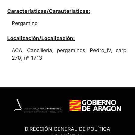
Características/Carauteristicas:
Pergamino
Localización/Localizazión:
ACA, Cancillería, pergaminos, Pedro_IV, carp.
270, nº 1713
DIRECCIÓN GENERAL DE POLÍTICA