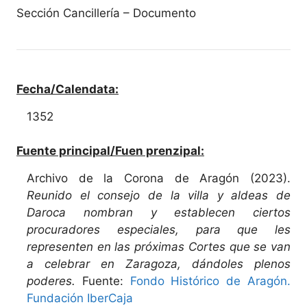
Sección Cancillería – Documento
Fecha/Calendata:
1352
Fuente principal/Fuen prenzipal:
Archivo de la Corona de Aragón (2023).
Reunido el consejo de la villa y aldeas de
Daroca nombran y establecen ciertos
procuradores especiales, para que les
representen en las próximas Cortes que se van
a celebrar en Zaragoza, dándoles plenos
poderes.
Fuente:
Fondo Histórico de Aragón.
Fundación IberCaja