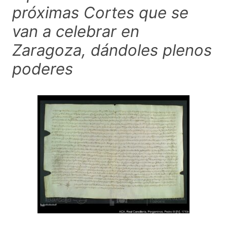
próximas Cortes que se
van a celebrar en
Zaragoza, dándoles plenos
poderes