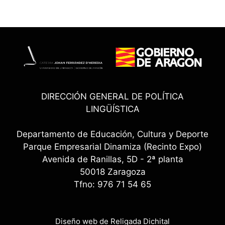
DIRECCIÓN GENERAL DE POLÍTICA
LINGÜÍSTICA
Departamento de Educación, Cultura y Deporte
Parque Empresarial Dinamiza (Recinto Expo)
Avenida de Ranillas, 5D - 2ª planta
50018 Zaragoza
Tfno: 976 71 54 65
Diseño web de Religada Dichital