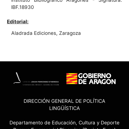
IBF.18930
Editorial:
Aladrada Ediciones, Zaragoza
DIRECCIÓN GENERAL DE POLÍTICA
LINGÜÍSTICA
Departamento de Educación, Cultura y Deporte