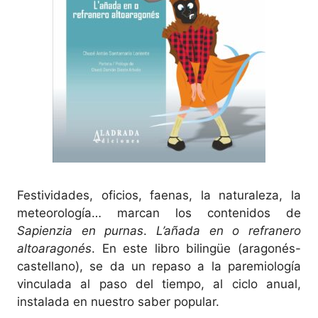
Festividades, oficios, faenas, la naturaleza, la
meteorología… marcan los contenidos de
Sapienzia en purnas
.
L’añada en o refranero
altoaragonés
. En este libro bilingüe (aragonés-
castellano), se da un repaso a la paremiología
vinculada al paso del tiempo, al ciclo anual,
instalada en nuestro saber popular.