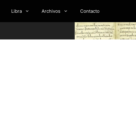
Libra
Archivos
Contacto