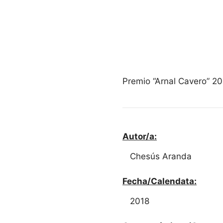
Premio “Arnal Cavero” 20
Autor/a:
Chesús Aranda
Fecha/Calendata:
2018