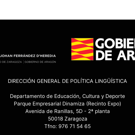
DIRECCIÓN GENERAL DE POLÍTICA LINGÜÍSTICA
Departamento de Educación, Cultura y Deporte
Parque Empresarial Dinamiza (Recinto Expo)
Avenida de Ranillas, 5D - 2ª planta
50018 Zaragoza
Tfno: 976 71 54 65