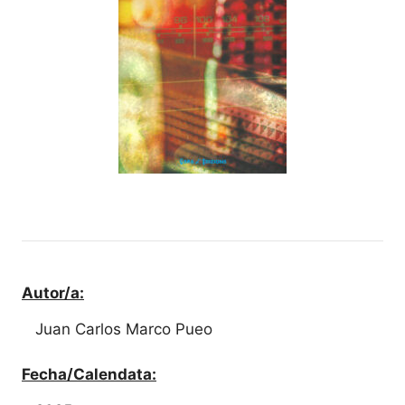
Autor/a:
Juan Carlos Marco Pueo
Fecha/Calendata: