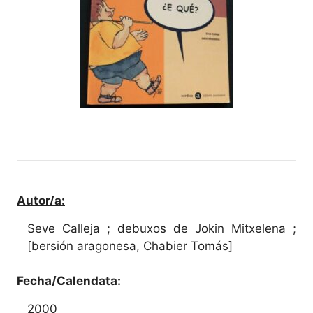
Autor/a:
Seve Calleja ; debuxos de Jokin Mitxelena ;
[bersión aragonesa, Chabier Tomás]
Fecha/Calendata:
2000