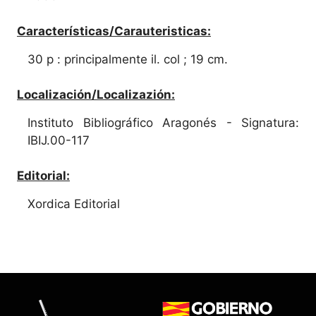
Características/Carauteristicas:
30 p : principalmente il. col ; 19 cm.
Localización/Localizazión:
Instituto Bibliográfico Aragonés - Signatura:
IBIJ.00-117
Editorial:
Xordica Editorial