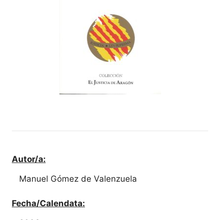
Autor/a:
Manuel Gómez de Valenzuela
Fecha/Calendata: