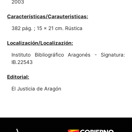
2003
Características/Carauteristicas:
382 pág. ; 15 x 21 cm. Rústica
Localización/Localizazión:
Instituto Bibliográfico Aragonés - Signatura:
IB.22543
Editorial:
El Justicia de Aragón