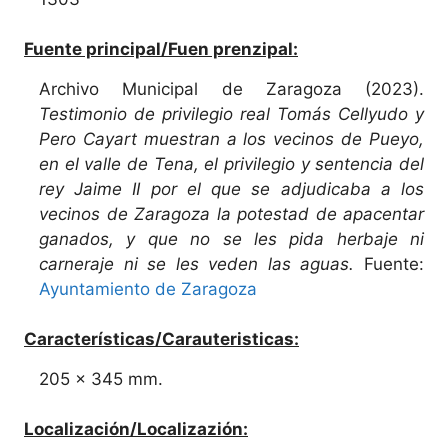
Fuente principal/Fuen prenzipal:
Archivo Municipal de Zaragoza (2023).
Testimonio de privilegio real Tomás Cellyudo y
Pero Cayart muestran a los vecinos de Pueyo,
en el valle de Tena, el privilegio y sentencia del
rey Jaime II por el que se adjudicaba a los
vecinos de Zaragoza la potestad de apacentar
ganados, y que no se les pida herbaje ni
carneraje ni se les veden las aguas.
Fuente:
Ayuntamiento de Zaragoza
Características/Carauteristicas:
205 x 345 mm.
Localización/Localizazión: