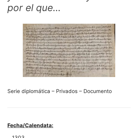
por el que…
Serie diplomática – Privados – Documento
Fecha/Calendata:
1303