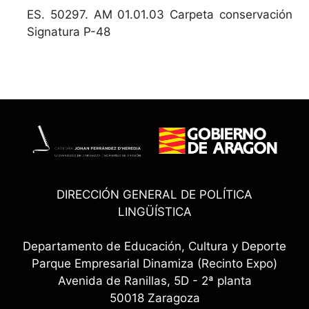
ES. 50297. AM 01.01.03 Carpeta conservación
Signatura P-48
DIRECCIÓN GENERAL DE POLÍTICA
LINGÜÍSTICA
Departamento de Educación, Cultura y Deporte
Parque Empresarial Dinamiza (Recinto Expo)
Avenida de Ranillas, 5D - 2ª planta
50018 Zaragoza