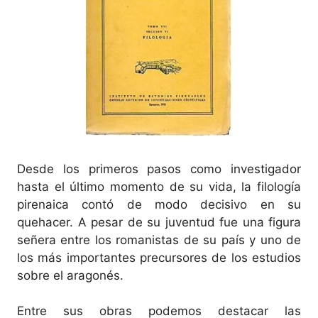
Desde los primeros pasos como investigador
hasta el último momento de su vida, la filología
pirenaica contó de modo decisivo en su
quehacer. A pesar de su juventud fue una figura
señera entre los romanistas de su país y uno de
los más importantes precursores de los estudios
sobre el aragonés.
Entre sus obras podemos destacar las