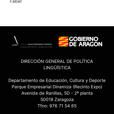
Faber
DIRECCIÓN GENERAL DE POLÍTICA
LINGÜÍSTICA
Departamento de Educación, Cultura y Deporte
Parque Empresarial Dinamiza (Recinto Expo)
Avenida de Ranillas, 5D - 2ª planta
50018 Zaragoza
Tfno: 976 71 54 65