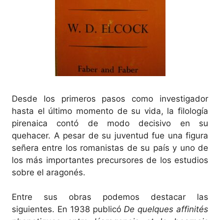
Desde los primeros pasos como investigador
hasta el último momento de su vida, la filología
pirenaica contó de modo decisivo en su
quehacer. A pesar de su juventud fue una figura
señera entre los romanistas de su país y uno de
los más importantes precursores de los estudios
sobre el aragonés.
Entre sus obras podemos destacar las
siguientes. En 1938 publicó
De quelques affinités