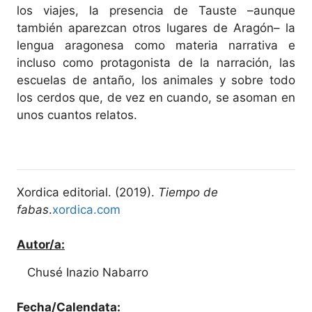
los viajes, la presencia de Tauste –aunque
también aparezcan otros lugares de Aragón– la
lengua aragonesa como materia narrativa e
incluso como protagonista de la narración, las
escuelas de antaño, los animales y sobre todo
los cerdos que, de vez en cuando, se asoman en
unos cuantos relatos.
Xordica editorial. (2019).
Tiempo de
fabas
.
xordica.com
Autor/a:
Chusé Inazio Nabarro
Fecha/Calendata: