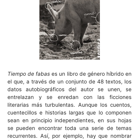
Tiempo de fabas
es un libro de género híbrido en
el que, a través de un conjunto de 48 textos, los
datos autobiográficos del autor se unen, se
entrelazan y se enredan con las ficciones
literarias más turbulentas. Aunque los cuentos,
cuentecillos e historias largas que lo componen
sean en principio independientes, en sus hojas
se pueden encontrar toda una serie de temas
recurrentes. Así, por ejemplo, hay que nombrar