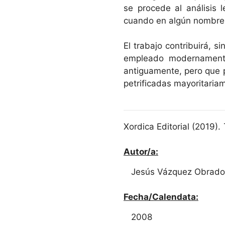
se procede al análisis 
cuando en algún nombre 
El trabajo contribuirá, 
empleado modernamente
antiguamente, pero que 
petrificadas mayoritaria
Xordica Editorial (2019).
Autor/a:
Jesús Vázquez Obrado
Fecha/Calendata:
2008