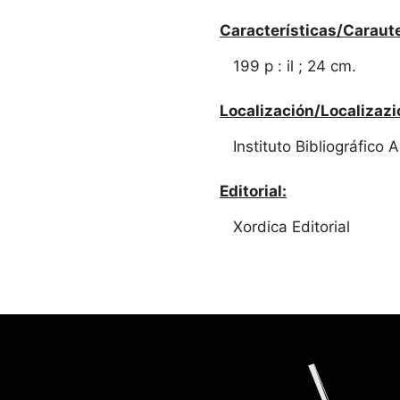
Características/Caraute
199 p : il ; 24 cm.
Localización/Localizazi
Instituto Bibliográfico
Editorial:
Xordica Editorial