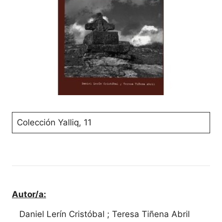
Colección Yalliq, 11
Autor/a:
Daniel Lerín Cristóbal ; Teresa Tiñena Abril