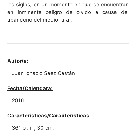
los siglos, en un momento en que se encuentran
en inminente peligro de olvido a causa del
abandono del medio rural.
Autor/a:
Juan Ignacio Sáez Castán
Fecha/Calendata:
2016
Características/Carauteristicas:
361 p : il ; 30 cm.