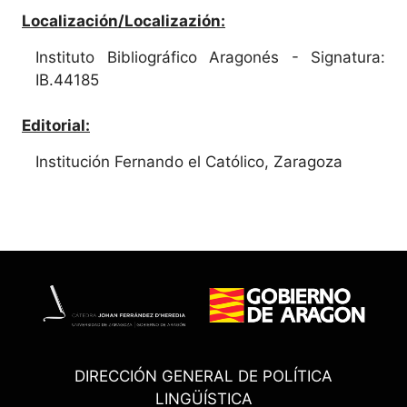
Localización/Localizazión:
Instituto Bibliográfico Aragonés - Signatura:
IB.44185
Editorial:
Institución Fernando el Católico, Zaragoza
DIRECCIÓN GENERAL DE POLÍTICA
LINGÜÍSTICA