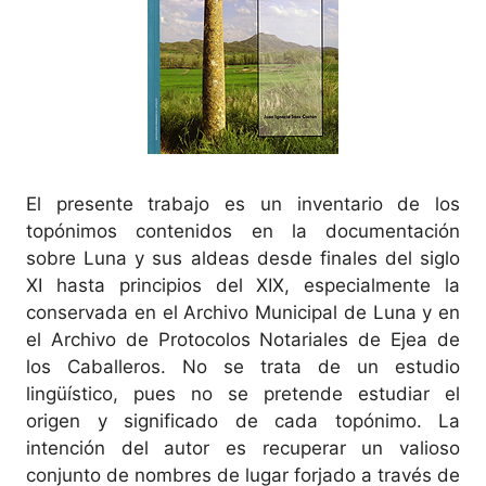
El presente trabajo es un inventario de los
topónimos contenidos en la documentación
sobre Luna y sus aldeas desde finales del siglo
XI hasta principios del XIX, especialmente la
conservada en el Archivo Municipal de Luna y en
el Archivo de Protocolos Notariales de Ejea de
los Caballeros. No se trata de un estudio
lingüístico, pues no se pretende estudiar el
origen y significado de cada topónimo. La
intención del autor es recuperar un valioso
conjunto de nombres de lugar forjado a través de