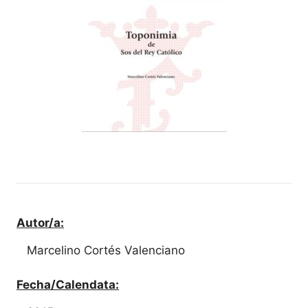
Autor/a:
Marcelino Cortés Valenciano
Fecha/Calendata: