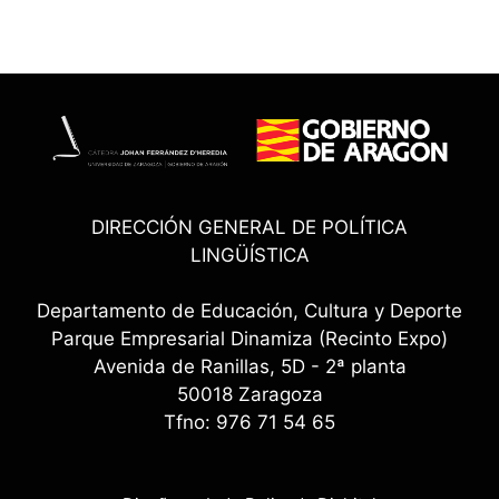
DIRECCIÓN GENERAL DE POLÍTICA
LINGÜÍSTICA
Departamento de Educación, Cultura y Deporte
Parque Empresarial Dinamiza (Recinto Expo)
Avenida de Ranillas, 5D - 2ª planta
50018 Zaragoza
Tfno: 976 71 54 65